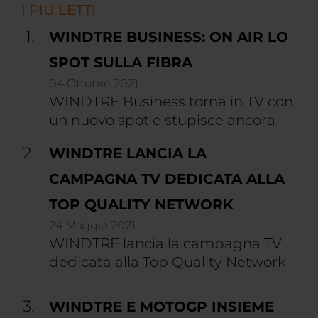
I PIU LETTI
WINDTRE BUSINESS: ON AIR LO
SPOT SULLA FIBRA
04 Ottobre 2021
WINDTRE Business torna in TV con
un nuovo spot e stupisce ancora
WINDTRE LANCIA LA
CAMPAGNA TV DEDICATA ALLA
TOP QUALITY NETWORK
24 Maggio 2021
WINDTRE lancia la campagna TV
dedicata alla Top Quality Network
WINDTRE E MOTOGP INSIEME