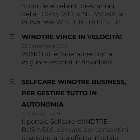
Scopri le eccellenti prestazioni
della TOP QUALITY NETWORK, la
nuova rete WINDTRE BUSINESS.
WINDTRE VINCE IN VELOCITÀ!
23 Settembre 2019
WINDTRE è l'operatore con la
migliore velocità in download.
SELFCARE WINDTRE BUSINESS,
PER GESTIRE TUTTO IN
AUTONOMIA
20 Giugno 2019
Il portale Selfcare WINDTRE
BUSINESS, pensato per consentirti
di gestire la tua offerta in totale