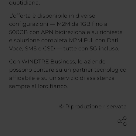
quotidiana.
L’offerta è disponibile in diverse
configurazioni — M2M da 1GB fino a
500GB con APN bidirezionale su richiesta
e soluzione completa M2M Full con Dati,
Voce, SMS e CSD — tutte con 5G incluso.
Con WINDTRE Business, le aziende
possono contare su un partner tecnologico
affidabile e su un servizio di assistenza
sempre al loro fianco.
© Riproduzione riservata