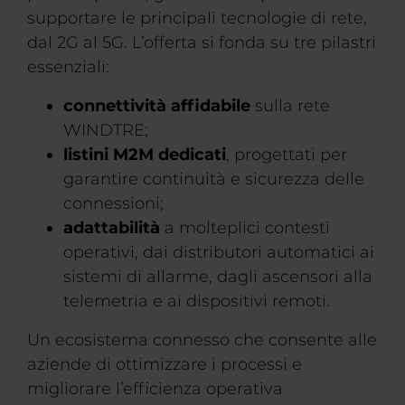
supportare le principali tecnologie di rete,
dal 2G al 5G. L’offerta si fonda su tre pilastri
essenziali:
connettività affidabile
sulla rete
WINDTRE;
listini M2M dedicati
, progettati per
garantire continuità e sicurezza delle
connessioni;
adattabilità
a molteplici contesti
operativi, dai distributori automatici ai
sistemi di allarme, dagli ascensori alla
telemetria e ai dispositivi remoti.
Un ecosistema connesso che consente alle
aziende di ottimizzare i processi e
migliorare l’efficienza operativa