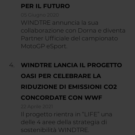
PER IL FUTURO
05 Giugno 2020
WINDTRE annuncia la sua
collaborazione con Dorna e diventa
Partner Ufficiale del campionato
MotoGP eSport.
WINDTRE LANCIA IL PROGETTO
OASI PER CELEBRARE LA
RIDUZIONE DI EMISSIONI CO2
CONCORDATE CON WWF
22 Aprile 2021
Il progetto rientra in “LIFE” una
delle 4 aree della strategia di
sostenibilità WINDTRE.