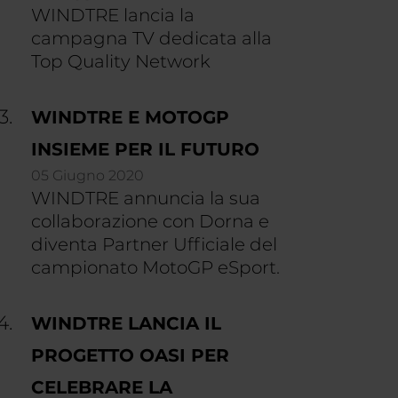
WINDTRE lancia la
campagna TV dedicata alla
Top Quality Network
WINDTRE E MOTOGP
INSIEME PER IL FUTURO
05 Giugno 2020
WINDTRE annuncia la sua
collaborazione con Dorna e
diventa Partner Ufficiale del
campionato MotoGP eSport.
WINDTRE LANCIA IL
PROGETTO OASI PER
CELEBRARE LA