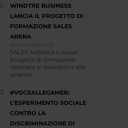
WINDTRE BUSINESS
LANCIA IL PROGETTO DI
FORMAZIONE SALES
ARENA
20 Novembre 2020
SALES ARENA è il nuovo
progetto di formazione
dedicato ai lavoratori e alle
aziende.
#VOCEALLEGAMER:
L’ESPERIMENTO SOCIALE
CONTRO LA
DISCRIMINAZIONE DI