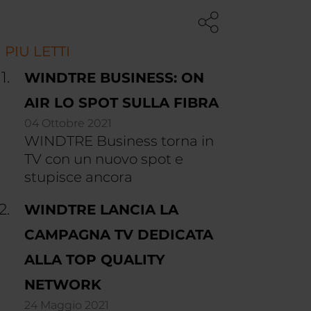
I PIU LETTI
WINDTRE BUSINESS: ON
AIR LO SPOT SULLA FIBRA
04 Ottobre 2021
WINDTRE Business torna in
TV con un nuovo spot e
stupisce ancora
WINDTRE LANCIA LA
CAMPAGNA TV DEDICATA
ALLA TOP QUALITY
NETWORK
24 Maggio 2021