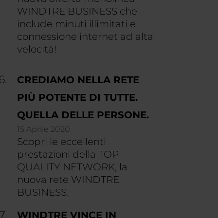
WINDTRE BUSINESS che
include minuti illimitati e
connessione internet ad alta
velocità!
CREDIAMO NELLA RETE
PIÙ POTENTE DI TUTTE.
QUELLA DELLE PERSONE.
15 Aprile 2020
Scopri le eccellenti
prestazioni della TOP
QUALITY NETWORK, la
nuova rete WINDTRE
BUSINESS.
WINDTRE VINCE IN