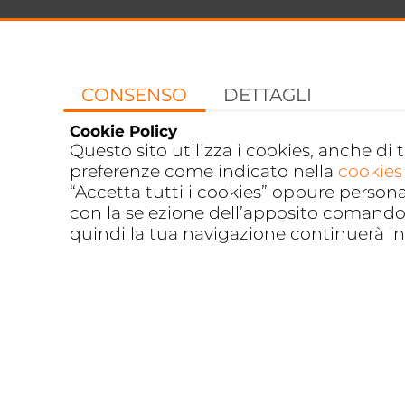
CONSENSO
DETTAGLI
Cookie Policy
Questo sito utilizza i cookies, anche di 
preferenze come indicato nella
cookies
“Accetta tutti i cookies” oppure person
con la selezione dell’apposito comando 
quindi la tua navigazione continuerà in 
Privacy
FOOTER
MENU