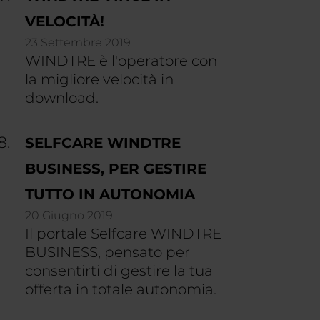
VELOCITÀ!
23 Settembre 2019
WINDTRE è l'operatore con
la migliore velocità in
download.
SELFCARE WINDTRE
BUSINESS, PER GESTIRE
TUTTO IN AUTONOMIA
20 Giugno 2019
Il portale Selfcare WINDTRE
BUSINESS, pensato per
consentirti di gestire la tua
offerta in totale autonomia.