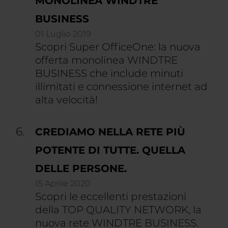
MONOLINEA WINDTRE
BUSINESS
01 Luglio 2019
Scopri Super OfficeOne: la nuova
offerta monolinea WINDTRE
BUSINESS che include minuti
illimitati e connessione internet ad
alta velocità!
CREDIAMO NELLA RETE PIÙ
POTENTE DI TUTTE. QUELLA
DELLE PERSONE.
15 Aprile 2020
Scopri le eccellenti prestazioni
della TOP QUALITY NETWORK, la
nuova rete WINDTRE BUSINESS.