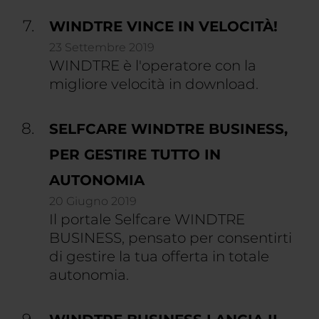
WINDTRE VINCE IN VELOCITÀ!
23 Settembre 2019
WINDTRE è l'operatore con la
migliore velocità in download.
SELFCARE WINDTRE BUSINESS,
PER GESTIRE TUTTO IN
AUTONOMIA
20 Giugno 2019
Il portale Selfcare WINDTRE
BUSINESS, pensato per consentirti
di gestire la tua offerta in totale
autonomia.