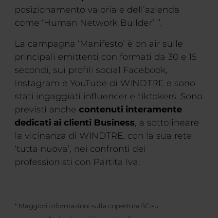
posizionamento valoriale dell’azienda
come ‘Human Network Builder’ ”.
La campagna ‘Manifesto’ è on air sulle
principali emittenti con formati da 30 e 15
secondi, sui profili social Facebook,
Instagram e YouTube di WINDTRE e sono
stati ingaggiati influencer e tiktokers. Sono
previsti anche
contenuti interamente
dedicati ai clienti Business
, a sottolineare
la vicinanza di WINDTRE, con la sua rete
‘tutta nuova’, nei confronti dei
professionisti con Partita Iva.
* Maggiori informazioni sulla copertura 5G su