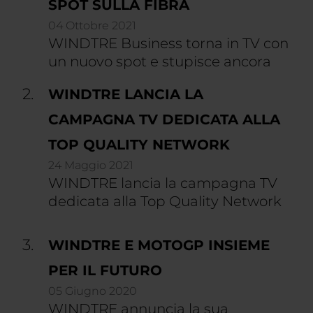
SPOT SULLA FIBRA
04 Ottobre 2021
WINDTRE Business torna in TV con
un nuovo spot e stupisce ancora
WINDTRE LANCIA LA
CAMPAGNA TV DEDICATA ALLA
TOP QUALITY NETWORK
24 Maggio 2021
WINDTRE lancia la campagna TV
dedicata alla Top Quality Network
WINDTRE E MOTOGP INSIEME
PER IL FUTURO
05 Giugno 2020
WINDTRE annuncia la sua