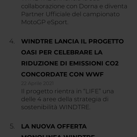
collaborazione con Dorna e diventa
Partner Ufficiale del campionato
MotoGP eSport.
WINDTRE LANCIA IL PROGETTO
OASI PER CELEBRARE LA
RIDUZIONE DI EMISSIONI CO2
CONCORDATE CON WWF
22 Aprile 2021
Il progetto rientra in “LIFE” una
delle 4 aree della strategia di
sostenibilità WINDTRE.
LA NUOVA OFFERTA